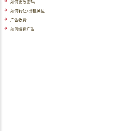
如何更改密码
如何转让/出租摊位
广告收费
如何编辑广告