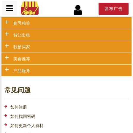
发布广告
+
账号相关
+
转让出租
+
我是买家
+
美食推荐
+
产品服务
常见问题
如何注册
如何找回密码
如何更新个人资料